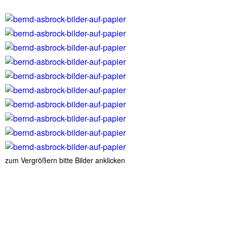
zum Vergrößern bitte Bilder anklicken